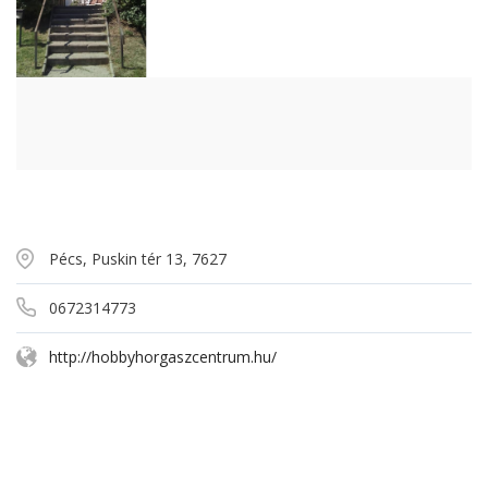
Pécs, Puskin tér 13, 7627
0672314773
http://hobbyhorgaszcentrum.hu/