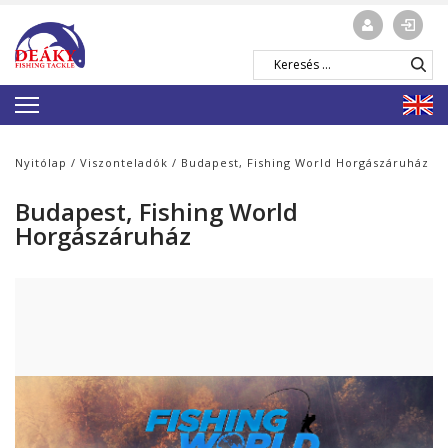
Nyitólap
/
Viszonteladók
/ Budapest, Fishing World Horgászáruház
Budapest, Fishing World
Horgászáruház